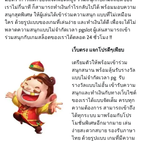
เราไม่กี่นาที ก็สามารถทำเงินกำไรกลับไปได้ พร้อมมอบความ
สนุกสุดพิเศษ ให้ผู้เล่นได้เข้าร่วมความสนุก แบบที่ไม่เหมือน
ใคร ด้วยรูปแบบของเกมที่เล่นง่าย และทำเงินได้ดี เพื่อจะได้ไม่
พลาดความสนุกแบบไม่จำกัดเวลา pgslot ผู้เล่นสามารถเข้า
ร่วมสนุกกับเกมสล็อตของเราได้ตลอด 24 ชั่วโมง !!
เว็บตรง แจกโปรดีๆเพียบ
เตรียมตัวให้พร้อมเข้าร่วม
สนุกสนาน พร้อมลุ้นรับรางวัล
แบบไม่จำกัดเวลา pg
รับ
รางวัลแบบไม่อั้น เข้ารับความ
สนุกและทำเงินกับทางเว็บไซต์
ของเราได้แบบจัดเต็ม ครบทุก
ความต้องการ สามารถเข้าถึง
ได้ทุกระบบ มาพร้อมกับโปร
โมชั่นพิเศษอีกมากมาย เล่น
ง่ายสะดวกสบาย รองรับภาษา
ไทย ด้วยรูปแบบ เกมที่มีความ