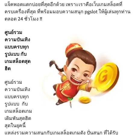
แจ็คพอตแตกบ่อยที่สุดอีกด้วย เพราะเราคือเว็บเกมสล็อตที่
ครบเครื่องที่สุด ที่พร้อมมอบความสนุก pgslot ให้ผู้เล่นทุกท่าน
ตลอด 24 ชั่วโมง !!
ศูนย์รวม
ความบันเทิง
แบบครบทุก
รูปแบบ กับ
เกมสล็อตสุด
ฮิต
ศูนย์รวม
ความบันเทิง
แบบครบทุก
รูปแบบ กับ
เกมสล็อตเกม
เดิมพันสุดฮิต
สุดในยุคนี้
แหล่งรวมความสนุกกับเกมสล็อตเกมดัง ปั่นสนุก ที่ได้รับ