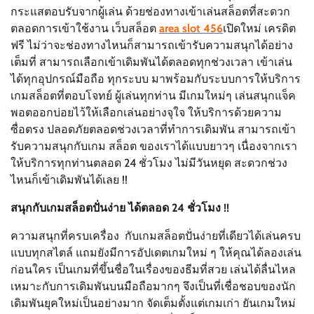
กระแสตอบรับจากผู้เล่น ด้วยช่องทางเข้าเล่นสล็อตที่สะดวก
ตลอดการเข้าใช้งาน เว็บสล็อต
area slot 456
เปิดใหม่ เครดิต
ฟรี ไม่ว่าจะช่องทางไหนก็สามารถเข้ารับความสนุกได้อย่าง
เต็มที่ สามารถเลือกเข้าเดิมพันได้ตลอดทุกช่วงเวลา เข้าเล่น
ได้ทุกอุปกรณ์มือถือ ทุกระบบ มาพร้อมกับระบบการให้บริการ
เกมสล็อตที่ตอบโจทย์ ผู้เล่นทุกท่าน มีเกมใหม่ๆ เล่นสนุกแจ็ค
พอตออกบ่อยไว้ให้เลือกเล่นอย่างจุใจ ให้บริการด้วยความ
ซื่อตรง ปลอดภัยตลอดช่วงเวลาที่ทำการเดิมพัน สามารถเข้า
รับความสนุกกับเกม สล็อต ของเราได้แบบยาวๆ เนื่องจากเรา
ให้บริการทุกท่านตลอด 24 ชั่วโมง ไม่มีวันหยุด สะดวกช่วง
ไหนก็เข้าเดิมพันได้เลย !!
สนุกกับเกมสล็อตปั่นง่าย ได้ตลอด 24 ชั่วโมง !!
ความสนุกที่ครบเครื่อง กับเกมสล็อตปั่นง่ายที่เดียวได้เล่นครบ
แบบทุกสไตล์ แถมยังมีการอัปเดตเกมใหม่ ๆ ให้คุณได้ลองเล่น
ก่อนใคร เป็นเกมที่ขึ้นชื่อในเรื่องของธีมที่สวย เล่นได้ลื่นไหล
เหมาะกับการเดิมพันบนมือถือมากๆ จึงเป็นที่เชื่อชอบของนัก
เดิมพันยุคใหม่เป็นอย่างมาก จัดเต็มตั้งแต่เกมเก่า ยันเกมใหม่