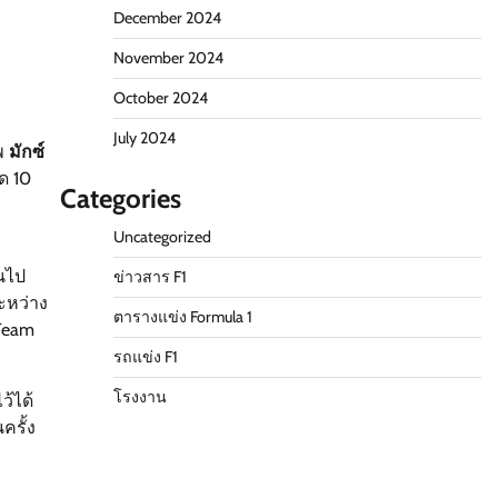
December 2024
November 2024
October 2024
July 2024
ิพ
มักซ์
อด 10
Categories
Uncategorized
้นไป
ข่าวสาร F1
ระหว่าง
ตารางแข่ง Formula 1
 Team
รถแข่ง F1
โรงงาน
ว้ได้
ครั้ง