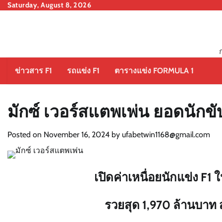
Skip
Saturday, August 8, 2026
to
content
ข่าวสาร F1
รถแข่ง F1
ตารางแข่ง FORMULA 1
มักซ์ เวอร์สแตพเพ่น ยอดนักข
Posted on
November 16, 2024
by
ufabetwin1168@gmail.com
เปิดค่าเหนื่อยนักแข่ง F1 
รวยสุด 1,970 ล้านบาท 