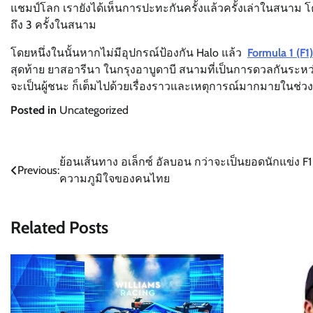
แชมป์โลก เรายังได้เห็นการปะทะกันครั้งแล้วครั้งเล่าในสนาม โค้
ถึง 3 ครั้งในสนาม
โดยหนึ่งในนั้นหากไม่มีอุปกรณ์ป้องกัน Halo แล้ว
Formula 1 (F1)
สุดท้าย ยาสอารีนา ในกรุงอาบูดาบี สนามที่เป็นการดวลกันระหว่
จะเป็นผู้ชนะ ก็เต็มไปด้วยเรื่องราวและเหตุการณ์มากมายในช่วง
Posted in
Uncategorized
Post
ย้อนเส้นทาง อเล็กซ์ อัลบอน กว่าจะเป็นยอดนักแข่ง F1
Previous:
ความภูมิใจของคนไทย
navigation
Related Posts