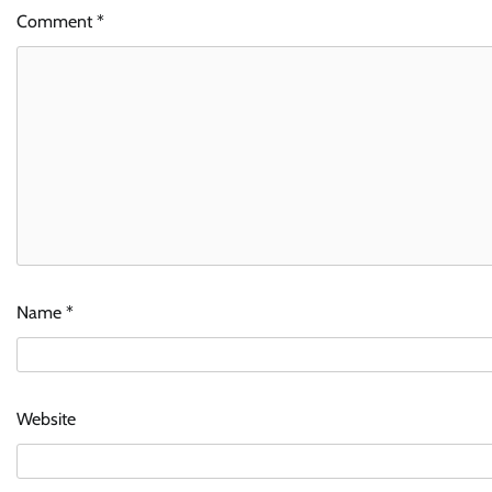
Comment
*
Name
*
Website